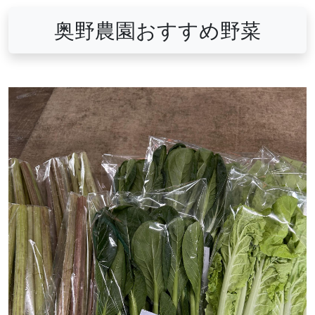
奥野農園おすすめ野菜